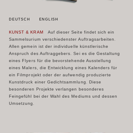
DEUTSCH
ENGLISH
KUNST & KRAM
Auf dieser Seite findet sich ein
Sammelsurium verschiedenster Auftragsarbeiten.
Allen gemein ist der individuelle künstlerische
Anspruch des Auftraggebers. Sei es die Gestaltung
eines Flyers für die bevorstehende Ausstellung
eines Malers, die Entwicklung eines Kalenders für
ein Filmprojekt oder der aufwendig produzierte
Kunstdruck einer Gedichtsammlung. Diese
besonderen Projekte verlangen besonderes
Feingefühl bei der Wahl des Mediums und dessen
Umsetzung.