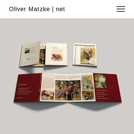
Oliver Matzke | net