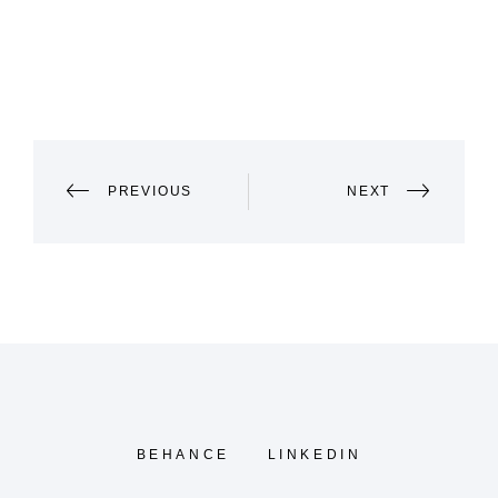
PORTFOLIO
PREVIOUS
NEXT
NAVIGATION
BEHANCE
LINKEDIN