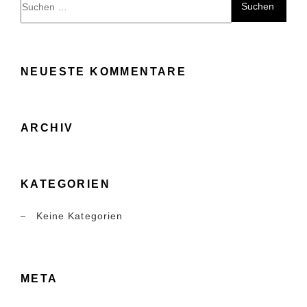
nach:
NEUESTE KOMMENTARE
ARCHIV
KATEGORIEN
Keine Kategorien
META