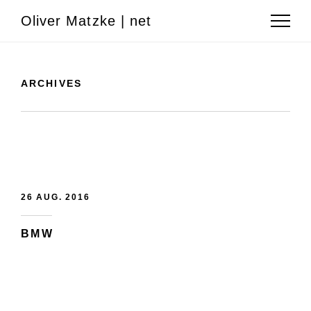
Oliver Matzke | net
ARCHIVES
26 AUG. 2016
BMW