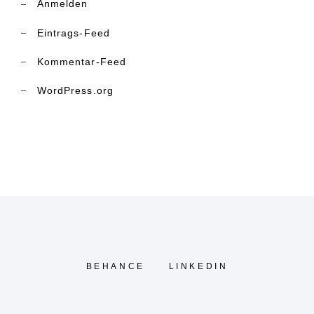
Anmelden
Eintrags-Feed
Kommentar-Feed
WordPress.org
BEHANCE
LINKEDIN