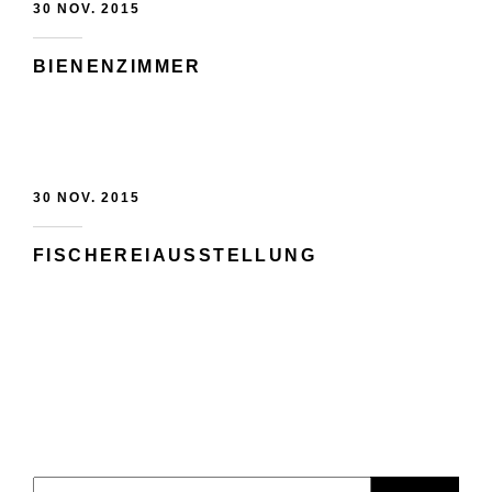
30 NOV. 2015
BIENENZIMMER
30 NOV. 2015
FISCHEREIAUSSTELLUNG
Suchen